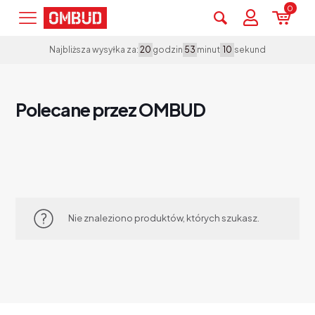
0
godzin
minut
sekund
Najbliższa wysyłka za:
20
53
10
Polecane przez OMBUD
Nie znaleziono produktów, których szukasz.