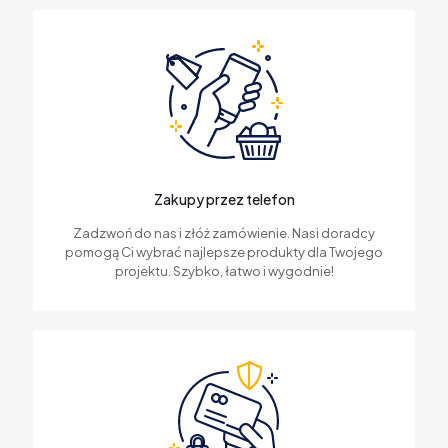
Zakupy przez telefon
Zadzwoń do nas i złóż zamówienie. Nasi doradcy
pomogą Ci wybrać najlepsze produkty dla Twojego
projektu. Szybko, łatwo i wygodnie!