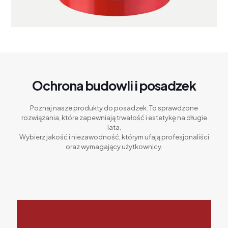
Ochrona budowli i posadzek
Poznaj nasze produkty do posadzek. To sprawdzone
rozwiązania, które zapewniają trwałość i estetykę na długie
lata.
Wybierz jakość i niezawodność, którym ufają profesjonaliści
oraz wymagający użytkownicy.