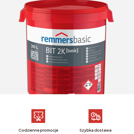
Codzienne promocje
Szybka dostawa